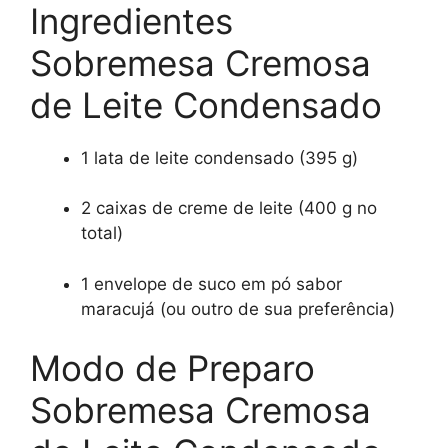
Ingredientes
Sobremesa Cremosa
de Leite Condensado
1 lata de leite condensado (395 g)
2 caixas de creme de leite (400 g no
total)
1 envelope de suco em pó sabor
maracujá (ou outro de sua preferência)
Modo de Preparo
Sobremesa Cremosa