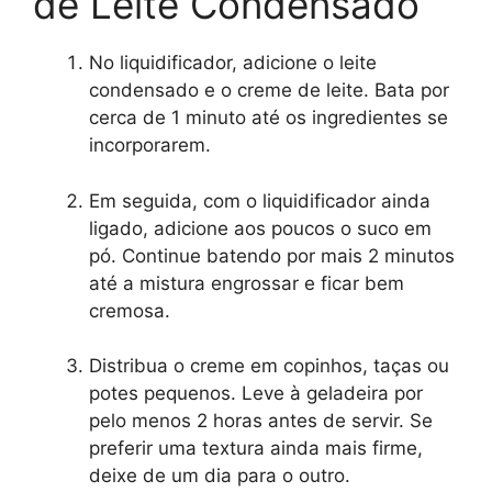
de Leite Condensado
No liquidificador, adicione o leite
condensado e o creme de leite. Bata por
cerca de 1 minuto até os ingredientes se
incorporarem.
Em seguida, com o liquidificador ainda
ligado, adicione aos poucos o suco em
pó. Continue batendo por mais 2 minutos
até a mistura engrossar e ficar bem
cremosa.
Distribua o creme em copinhos, taças ou
potes pequenos. Leve à geladeira por
pelo menos 2 horas antes de servir. Se
preferir uma textura ainda mais firme,
deixe de um dia para o outro.