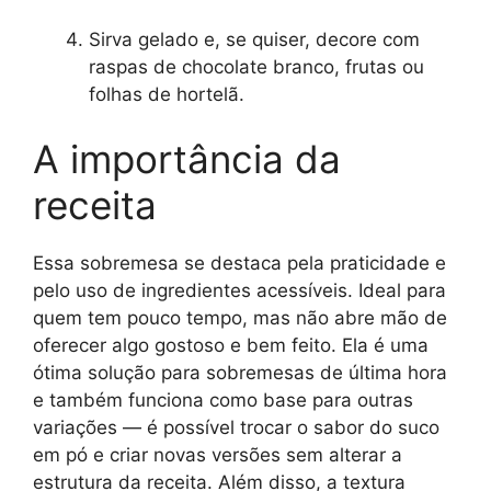
Sirva gelado e, se quiser, decore com
raspas de chocolate branco, frutas ou
folhas de hortelã.
A importância da
receita
Essa sobremesa se destaca pela praticidade e
pelo uso de ingredientes acessíveis. Ideal para
quem tem pouco tempo, mas não abre mão de
oferecer algo gostoso e bem feito. Ela é uma
ótima solução para sobremesas de última hora
e também funciona como base para outras
variações — é possível trocar o sabor do suco
em pó e criar novas versões sem alterar a
estrutura da receita. Além disso, a textura