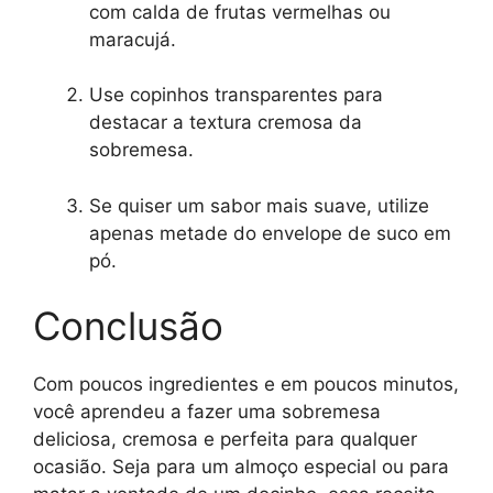
com calda de frutas vermelhas ou
maracujá.
Use copinhos transparentes para
destacar a textura cremosa da
sobremesa.
Se quiser um sabor mais suave, utilize
apenas metade do envelope de suco em
pó.
Conclusão
Com poucos ingredientes e em poucos minutos,
você aprendeu a fazer uma sobremesa
deliciosa, cremosa e perfeita para qualquer
ocasião. Seja para um almoço especial ou para