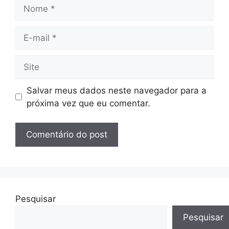
Nome
E-
mail
Site
Salvar meus dados neste navegador para a
próxima vez que eu comentar.
Pesquisar
Pesquisar