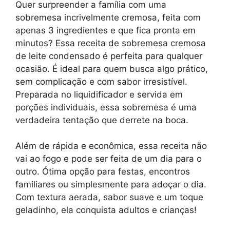
Quer surpreender a família com uma
sobremesa incrivelmente cremosa, feita com
apenas 3 ingredientes e que fica pronta em
minutos? Essa receita de sobremesa cremosa
de leite condensado é perfeita para qualquer
ocasião. É ideal para quem busca algo prático,
sem complicação e com sabor irresistível.
Preparada no liquidificador e servida em
porções individuais, essa sobremesa é uma
verdadeira tentação que derrete na boca.
Além de rápida e econômica, essa receita não
vai ao fogo e pode ser feita de um dia para o
outro. Ótima opção para festas, encontros
familiares ou simplesmente para adoçar o dia.
Com textura aerada, sabor suave e um toque
geladinho, ela conquista adultos e crianças!