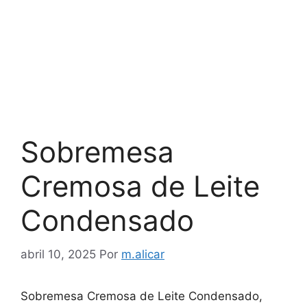
Sobremesa
Cremosa de Leite
Condensado
abril 10, 2025
Por
m.alicar
Sobremesa Cremosa de Leite Condensado,