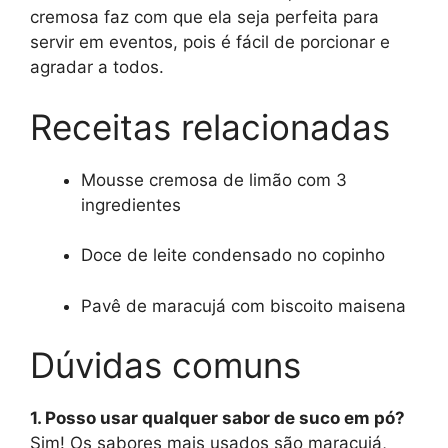
cremosa faz com que ela seja perfeita para
servir em eventos, pois é fácil de porcionar e
agradar a todos.
Receitas relacionadas
Mousse cremosa de limão com 3
ingredientes
Doce de leite condensado no copinho
Pavê de maracujá com biscoito maisena
Dúvidas comuns
1. Posso usar qualquer sabor de suco em pó?
Sim! Os sabores mais usados são maracujá,