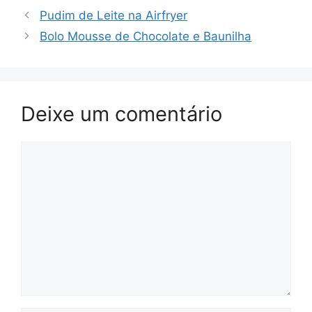
Pudim de Leite na Airfryer
Bolo Mousse de Chocolate e Baunilha
Deixe um comentário
Comentário