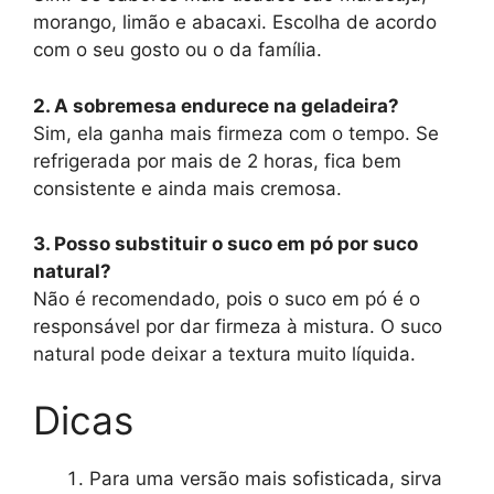
morango, limão e abacaxi. Escolha de acordo
com o seu gosto ou o da família.
2. A sobremesa endurece na geladeira?
Sim, ela ganha mais firmeza com o tempo. Se
refrigerada por mais de 2 horas, fica bem
consistente e ainda mais cremosa.
3. Posso substituir o suco em pó por suco
natural?
Não é recomendado, pois o suco em pó é o
responsável por dar firmeza à mistura. O suco
natural pode deixar a textura muito líquida.
Dicas
Para uma versão mais sofisticada, sirva