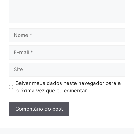
Nome
E-
mail
Site
Salvar meus dados neste navegador para a
próxima vez que eu comentar.