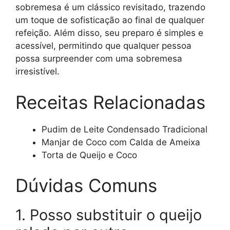
sobremesa é um clássico revisitado, trazendo
um toque de sofisticação ao final de qualquer
refeição. Além disso, seu preparo é simples e
acessível, permitindo que qualquer pessoa
possa surpreender com uma sobremesa
irresistível.
Receitas Relacionadas
Pudim de Leite Condensado Tradicional
Manjar de Coco com Calda de Ameixa
Torta de Queijo e Coco
Dúvidas Comuns
1. Posso substituir o queijo