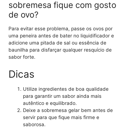
sobremesa fique com gosto
de ovo?
Para evitar esse problema, passe os ovos por
uma peneira antes de bater no liquidificador e
adicione uma pitada de sal ou essência de
baunilha para disfarçar qualquer resquício de
sabor forte.
Dicas
Utilize ingredientes de boa qualidade
para garantir um sabor ainda mais
autêntico e equilibrado.
Deixe a sobremesa gelar bem antes de
servir para que fique mais firme e
saborosa.