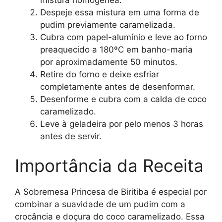
Despeje essa mistura em uma forma de
pudim previamente caramelizada.
Cubra com papel-alumínio e leve ao forno
preaquecido a 180ºC em banho-maria
por aproximadamente 50 minutos.
Retire do forno e deixe esfriar
completamente antes de desenformar.
Desenforme e cubra com a calda de coco
caramelizado.
Leve à geladeira por pelo menos 3 horas
antes de servir.
Importância da Receita
A Sobremesa Princesa de Biritiba é especial por
combinar a suavidade de um pudim com a
crocância e doçura do coco caramelizado. Essa