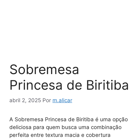
Sobremesa
Princesa de Biritiba
abril 2, 2025
Por
m.alicar
A Sobremesa Princesa de Biritiba é uma opção
deliciosa para quem busca uma combinação
perfeita entre textura macia e cobertura