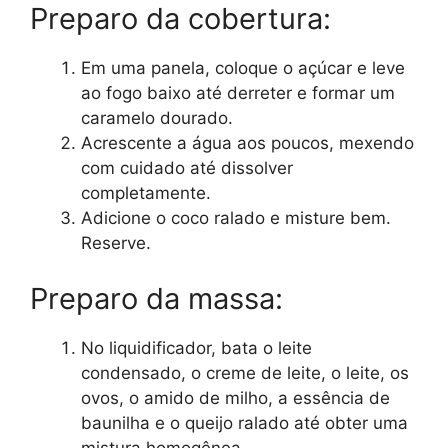
Preparo da cobertura:
Em uma panela, coloque o açúcar e leve
ao fogo baixo até derreter e formar um
caramelo dourado.
Acrescente a água aos poucos, mexendo
com cuidado até dissolver
completamente.
Adicione o coco ralado e misture bem.
Reserve.
Preparo da massa:
No liquidificador, bata o leite
condensado, o creme de leite, o leite, os
ovos, o amido de milho, a essência de
baunilha e o queijo ralado até obter uma
mistura homogênea.