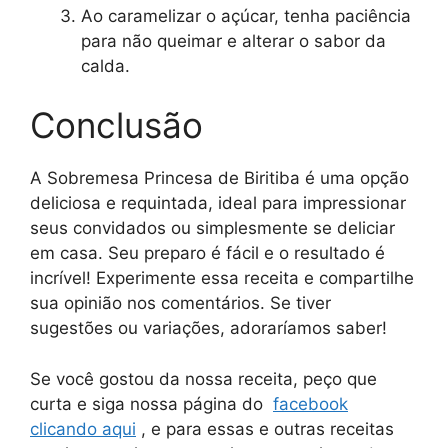
Ao caramelizar o açúcar, tenha paciência
para não queimar e alterar o sabor da
calda.
Conclusão
A Sobremesa Princesa de Biritiba é uma opção
deliciosa e requintada, ideal para impressionar
seus convidados ou simplesmente se deliciar
em casa. Seu preparo é fácil e o resultado é
incrível! Experimente essa receita e compartilhe
sua opinião nos comentários. Se tiver
sugestões ou variações, adoraríamos saber!
Se você gostou da nossa receita, peço que
curta e siga nossa página do
facebook
clicando aqui
, e para essas e outras receitas