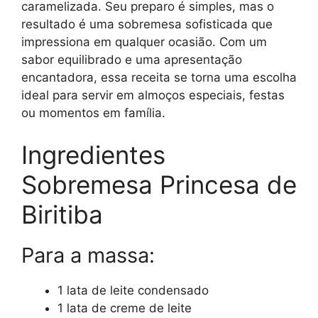
caramelizada. Seu preparo é simples, mas o
resultado é uma sobremesa sofisticada que
impressiona em qualquer ocasião. Com um
sabor equilibrado e uma apresentação
encantadora, essa receita se torna uma escolha
ideal para servir em almoços especiais, festas
ou momentos em família.
Ingredientes
Sobremesa Princesa de
Biritiba
Para a massa:
1 lata de leite condensado
1 lata de creme de leite