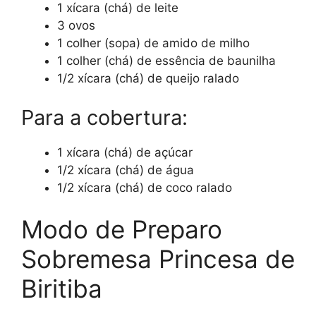
1 xícara (chá) de leite
3 ovos
1 colher (sopa) de amido de milho
1 colher (chá) de essência de baunilha
1/2 xícara (chá) de queijo ralado
Para a cobertura:
1 xícara (chá) de açúcar
1/2 xícara (chá) de água
1/2 xícara (chá) de coco ralado
Modo de Preparo
Sobremesa Princesa de
Biritiba