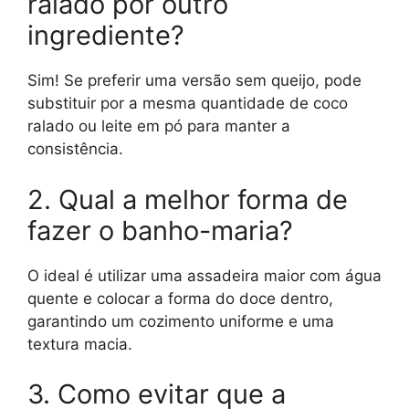
ralado por outro
ingrediente?
Sim! Se preferir uma versão sem queijo, pode
substituir por a mesma quantidade de coco
ralado ou leite em pó para manter a
consistência.
2. Qual a melhor forma de
fazer o banho-maria?
O ideal é utilizar uma assadeira maior com água
quente e colocar a forma do doce dentro,
garantindo um cozimento uniforme e uma
textura macia.
3. Como evitar que a