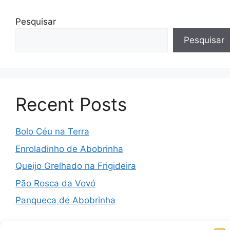
Pesquisar
Pesquisar
Recent Posts
Bolo Céu na Terra
Enroladinho de Abobrinha
Queijo Grelhado na Frigideira
Pão Rosca da Vovó
Panqueca de Abobrinha