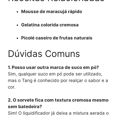
Mousse de maracujá rápido
Gelatina colorida cremosa
Picolé caseiro de frutas naturais
Dúvidas Comuns
1. Posso usar outra marca de suco em pó?
Sim, qualquer suco em pó pode ser utilizado,
mas o Tang é conhecido por realçar o sabor e a
cor.
2. O sorvete fica com textura cremosa mesmo
sem batedeira?
Sim! O liquidificador já deixa a mistura aerada o