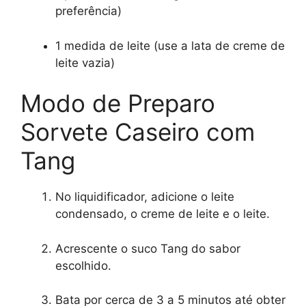
preferência)
1 medida de leite (use a lata de creme de
leite vazia)
Modo de Preparo
Sorvete Caseiro com
Tang
No liquidificador, adicione o leite
condensado, o creme de leite e o leite.
Acrescente o suco Tang do sabor
escolhido.
Bata por cerca de 3 a 5 minutos até obter