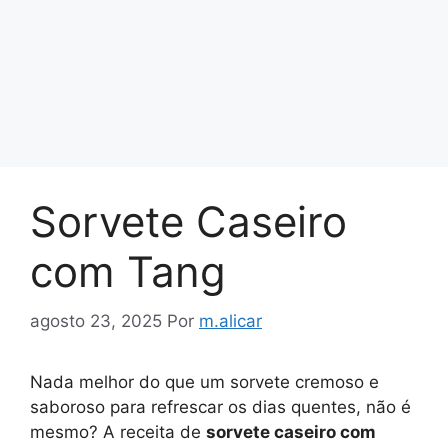
Sorvete Caseiro
com Tang
agosto 23, 2025
Por
m.alicar
Nada melhor do que um sorvete cremoso e
saboroso para refrescar os dias quentes, não é
mesmo? A receita de
sorvete caseiro com