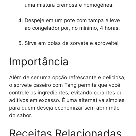
uma mistura cremosa e homogênea.
Despeje em um pote com tampa e leve
ao congelador por, no mínimo, 4 horas.
Sirva em bolas de sorvete e aproveite!
Importância
Além de ser uma opção refrescante e deliciosa,
o sorvete caseiro com Tang permite que você
controle os ingredientes, evitando corantes ou
aditivos em excesso. É uma alternativa simples
para quem deseja economizar sem abrir mão
do sabor.
Receitas Relacionadas