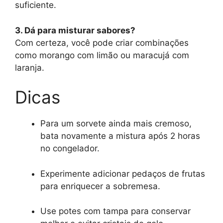
suficiente.
3. Dá para misturar sabores?
Com certeza, você pode criar combinações
como morango com limão ou maracujá com
laranja.
Dicas
Para um sorvete ainda mais cremoso,
bata novamente a mistura após 2 horas
no congelador.
Experimente adicionar pedaços de frutas
para enriquecer a sobremesa.
Use potes com tampa para conservar