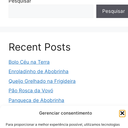
Pesquisar
Pesquisar
Recent Posts
Bolo Céu na Terra
Enroladinho de Abobrinha
Queijo Grelhado na Frigideira
Pão Rosca da Vovó
Panqueca de Abobrinha
Gerenciar consentimento
Para proporcionar a melhor experiência possível, utilizamos tecnologias