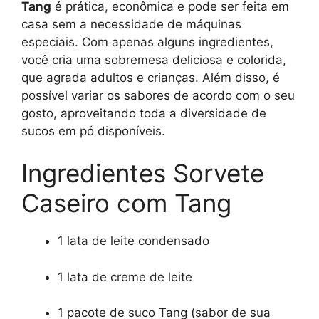
Tang
é prática, econômica e pode ser feita em
casa sem a necessidade de máquinas
especiais. Com apenas alguns ingredientes,
você cria uma sobremesa deliciosa e colorida,
que agrada adultos e crianças. Além disso, é
possível variar os sabores de acordo com o seu
gosto, aproveitando toda a diversidade de
sucos em pó disponíveis.
Ingredientes Sorvete
Caseiro com Tang
1 lata de leite condensado
1 lata de creme de leite
1 pacote de suco Tang (sabor de sua