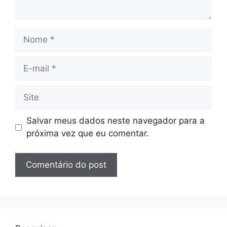
Nome
E-
mail
Site
Salvar meus dados neste navegador para a
próxima vez que eu comentar.