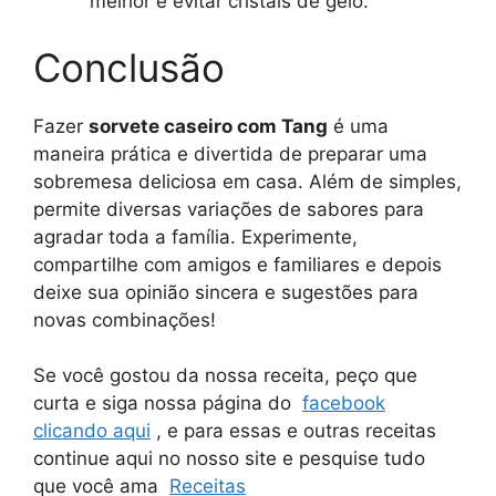
melhor e evitar cristais de gelo.
Conclusão
Fazer
sorvete caseiro com Tang
é uma
maneira prática e divertida de preparar uma
sobremesa deliciosa em casa. Além de simples,
permite diversas variações de sabores para
agradar toda a família. Experimente,
compartilhe com amigos e familiares e depois
deixe sua opinião sincera e sugestões para
novas combinações!
Se você gostou da nossa receita, peço que
curta e siga nossa página do
facebook
clicando aqui
, e para essas e outras receitas
continue aqui no nosso site e pesquise tudo
que você ama
Receitas