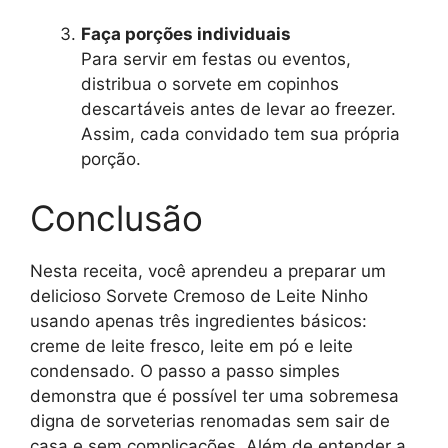
Faça porções individuais
Para servir em festas ou eventos,
distribua o sorvete em copinhos
descartáveis antes de levar ao freezer.
Assim, cada convidado tem sua própria
porção.
Conclusão
Nesta receita, você aprendeu a preparar um
delicioso Sorvete Cremoso de Leite Ninho
usando apenas três ingredientes básicos:
creme de leite fresco, leite em pó e leite
condensado. O passo a passo simples
demonstra que é possível ter uma sobremesa
digna de sorveterias renomadas sem sair de
casa e sem complicações. Além de entender a