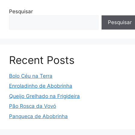
Pesquisar
Pesquisar
Recent Posts
Bolo Céu na Terra
Enroladinho de Abobrinha
Queijo Grelhado na Frigideira
Pão Rosca da Vovó
Panqueca de Abobrinha