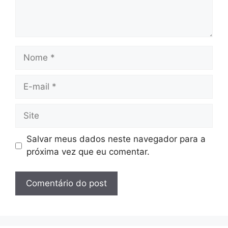
Nome
E-
mail
Site
Salvar meus dados neste navegador para a
próxima vez que eu comentar.