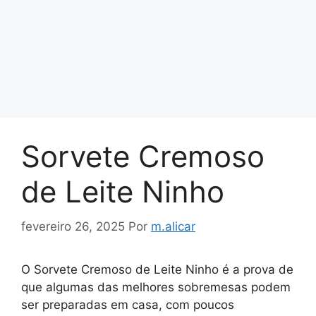
Sorvete Cremoso
de Leite Ninho
fevereiro 26, 2025
Por
m.alicar
O Sorvete Cremoso de Leite Ninho é a prova de
que algumas das melhores sobremesas podem
ser preparadas em casa, com poucos