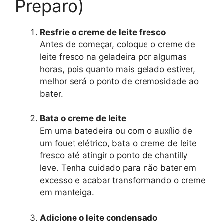
Preparo)
Resfrie o creme de leite fresco
Antes de começar, coloque o creme de
leite fresco na geladeira por algumas
horas, pois quanto mais gelado estiver,
melhor será o ponto de cremosidade ao
bater.
Bata o creme de leite
Em uma batedeira ou com o auxílio de
um fouet elétrico, bata o creme de leite
fresco até atingir o ponto de chantilly
leve. Tenha cuidado para não bater em
excesso e acabar transformando o creme
em manteiga.
Adicione o leite condensado