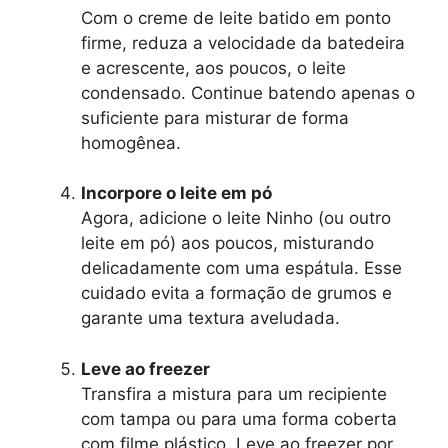
Com o creme de leite batido em ponto
firme, reduza a velocidade da batedeira
e acrescente, aos poucos, o leite
condensado. Continue batendo apenas o
suficiente para misturar de forma
homogênea.
Incorpore o leite em pó
Agora, adicione o leite Ninho (ou outro
leite em pó) aos poucos, misturando
delicadamente com uma espátula. Esse
cuidado evita a formação de grumos e
garante uma textura aveludada.
Leve ao freezer
Transfira a mistura para um recipiente
com tampa ou para uma forma coberta
com filme plástico. Leve ao freezer por