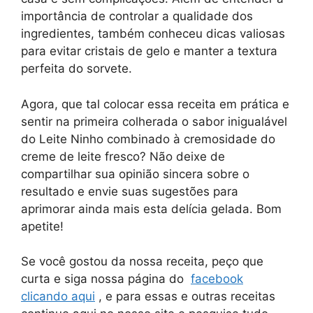
importância de controlar a qualidade dos
ingredientes, também conheceu dicas valiosas
para evitar cristais de gelo e manter a textura
perfeita do sorvete.
Agora, que tal colocar essa receita em prática e
sentir na primeira colherada o sabor inigualável
do Leite Ninho combinado à cremosidade do
creme de leite fresco? Não deixe de
compartilhar sua opinião sincera sobre o
resultado e envie suas sugestões para
aprimorar ainda mais esta delícia gelada. Bom
apetite!
Se você gostou da nossa receita, peço que
curta e siga nossa página do
facebook
clicando aqui
, e para essas e outras receitas