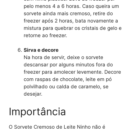
pelo menos 4 a 6 horas. Caso queira um
sorvete ainda mais cremoso, retire do
freezer após 2 horas, bata novamente a
mistura para quebrar os cristais de gelo e
retorne ao freezer.
Sirva e decore
Na hora de servir, deixe o sorvete
descansar por alguns minutos fora do
freezer para amolecer levemente. Decore
com raspas de chocolate, leite em pó
polvilhado ou calda de caramelo, se
desejar.
Importância
O Sorvete Cremoso de Leite Ninho não é