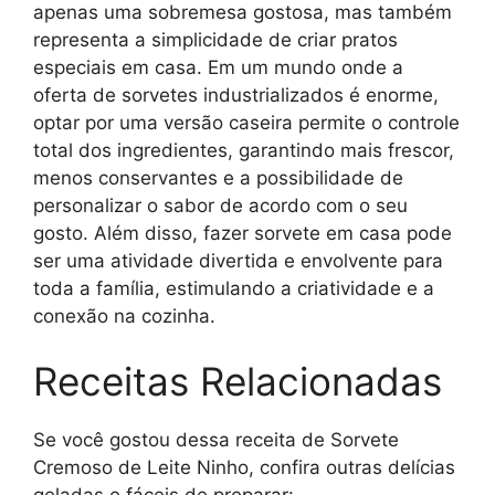
apenas uma sobremesa gostosa, mas também
representa a simplicidade de criar pratos
especiais em casa. Em um mundo onde a
oferta de sorvetes industrializados é enorme,
optar por uma versão caseira permite o controle
total dos ingredientes, garantindo mais frescor,
menos conservantes e a possibilidade de
personalizar o sabor de acordo com o seu
gosto. Além disso, fazer sorvete em casa pode
ser uma atividade divertida e envolvente para
toda a família, estimulando a criatividade e a
conexão na cozinha.
Receitas Relacionadas
Se você gostou dessa receita de Sorvete
Cremoso de Leite Ninho, confira outras delícias