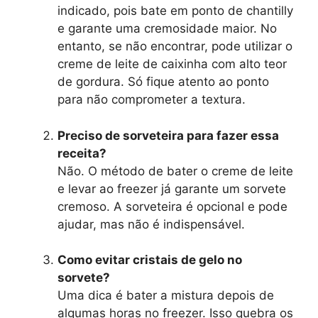
indicado, pois bate em ponto de chantilly
e garante uma cremosidade maior. No
entanto, se não encontrar, pode utilizar o
creme de leite de caixinha com alto teor
de gordura. Só fique atento ao ponto
para não comprometer a textura.
Preciso de sorveteira para fazer essa
receita?
Não. O método de bater o creme de leite
e levar ao freezer já garante um sorvete
cremoso. A sorveteira é opcional e pode
ajudar, mas não é indispensável.
Como evitar cristais de gelo no
sorvete?
Uma dica é bater a mistura depois de
algumas horas no freezer. Isso quebra os