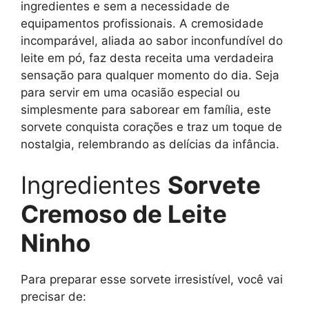
ingredientes e sem a necessidade de
equipamentos profissionais. A cremosidade
incomparável, aliada ao sabor inconfundível do
leite em pó, faz desta receita uma verdadeira
sensação para qualquer momento do dia. Seja
para servir em uma ocasião especial ou
simplesmente para saborear em família, este
sorvete conquista corações e traz um toque de
nostalgia, relembrando as delícias da infância.
Ingredientes
Sorvete
Cremoso de Leite
Ninho
Para preparar esse sorvete irresistível, você vai
precisar de: