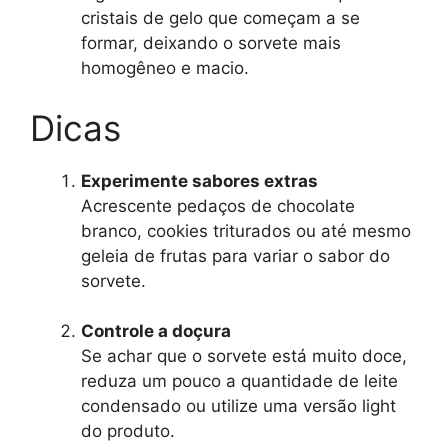
cristais de gelo que começam a se
formar, deixando o sorvete mais
homogêneo e macio.
Dicas
Experimente sabores extras
Acrescente pedaços de chocolate
branco, cookies triturados ou até mesmo
geleia de frutas para variar o sabor do
sorvete.
Controle a doçura
Se achar que o sorvete está muito doce,
reduza um pouco a quantidade de leite
condensado ou utilize uma versão light
do produto.