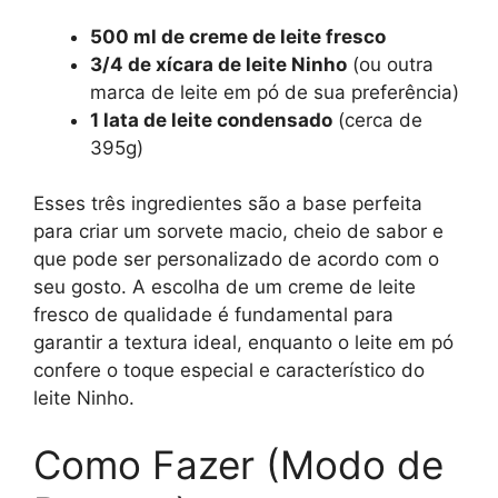
500 ml de creme de leite fresco
3/4 de xícara de leite Ninho
(ou outra
marca de leite em pó de sua preferência)
1 lata de leite condensado
(cerca de
395g)
Esses três ingredientes são a base perfeita
para criar um sorvete macio, cheio de sabor e
que pode ser personalizado de acordo com o
seu gosto. A escolha de um creme de leite
fresco de qualidade é fundamental para
garantir a textura ideal, enquanto o leite em pó
confere o toque especial e característico do
leite Ninho.
Como Fazer (Modo de