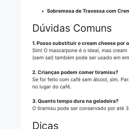
Sobremesa de Travessa com Crem
Dúvidas Comuns
1. Posso substituir o cream cheese por 
Sim! O mascarpone é o ideal, mas cream
(sem sal) também pode ser usado em em
2. Crianças podem comer tiramisu?
Se for feito com café sem álcool, sim. Pa
no lugar do café.
3. Quanto tempo dura na geladeira?
O tiramisu pode ser conservado por até 
Dicas