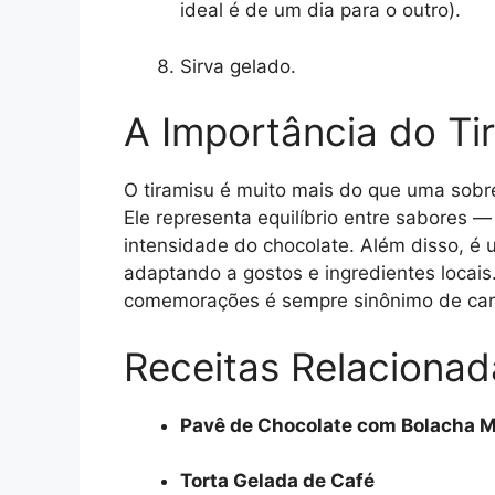
ideal é de um dia para o outro).
Sirva gelado.
A Importância do Ti
O tiramisu é muito mais do que uma sobre
Ele representa equilíbrio entre sabores 
intensidade do chocolate. Além disso, é u
adaptando a gostos e ingredientes locai
comemorações é sempre sinônimo de cari
Receitas Relacionad
Pavê de Chocolate com Bolacha M
Torta Gelada de Café