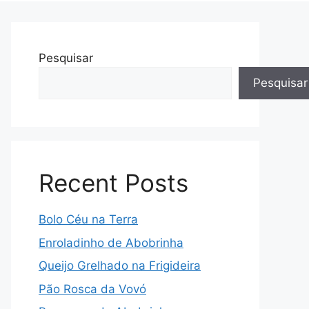
Pesquisar
Pesquisar
Recent Posts
Bolo Céu na Terra
Enroladinho de Abobrinha
Queijo Grelhado na Frigideira
Pão Rosca da Vovó