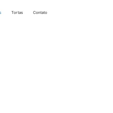
s
Tortas
Contato