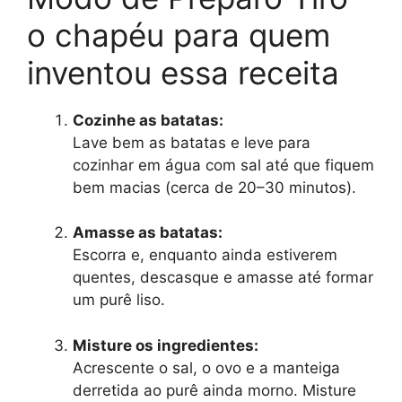
o chapéu para quem
inventou essa receita
Cozinhe as batatas:
Lave bem as batatas e leve para
cozinhar em água com sal até que fiquem
bem macias (cerca de 20–30 minutos).
Amasse as batatas:
Escorra e, enquanto ainda estiverem
quentes, descasque e amasse até formar
um purê liso.
Misture os ingredientes:
Acrescente o sal, o ovo e a manteiga
derretida ao purê ainda morno. Misture