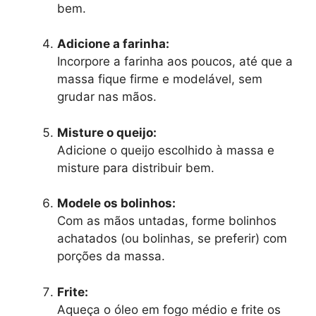
bem.
Adicione a farinha:
Incorpore a farinha aos poucos, até que a
massa fique firme e modelável, sem
grudar nas mãos.
Misture o queijo:
Adicione o queijo escolhido à massa e
misture para distribuir bem.
Modele os bolinhos:
Com as mãos untadas, forme bolinhos
achatados (ou bolinhas, se preferir) com
porções da massa.
Frite:
Aqueça o óleo em fogo médio e frite os