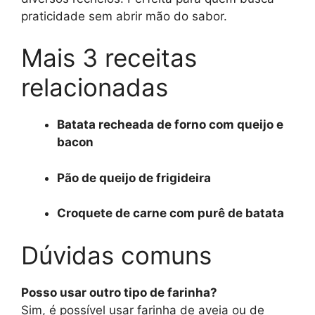
praticidade sem abrir mão do sabor.
Mais 3 receitas
relacionadas
Batata recheada de forno com queijo e
bacon
Pão de queijo de frigideira
Croquete de carne com purê de batata
Dúvidas comuns
Posso usar outro tipo de farinha?
Sim, é possível usar farinha de aveia ou de