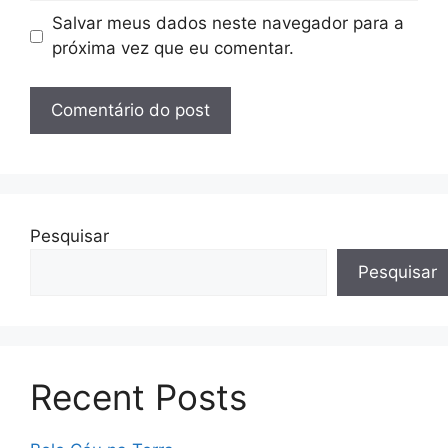
Salvar meus dados neste navegador para a
próxima vez que eu comentar.
Pesquisar
Pesquisar
Recent Posts