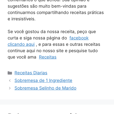
sugestões são muito bem-vindas para
continuarmos compartilhando receitas práticas
e irresistíveis.
Se você gostou da nossa receita, peço que
curta e siga nossa página do
facebook
clicando aqui
, e para essas e outras receitas
continue aqui no nosso site e pesquise tudo
que você ama
Receitas
Categorias
Receitas Diarias
Sobremesa de 1 Ingrediente
Sobremesa Selinho de Marido