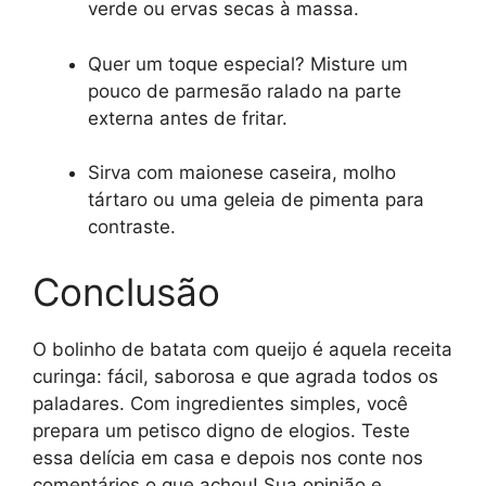
verde ou ervas secas à massa.
Quer um toque especial? Misture um
pouco de parmesão ralado na parte
externa antes de fritar.
Sirva com maionese caseira, molho
tártaro ou uma geleia de pimenta para
contraste.
Conclusão
O bolinho de batata com queijo é aquela receita
curinga: fácil, saborosa e que agrada todos os
paladares. Com ingredientes simples, você
prepara um petisco digno de elogios. Teste
essa delícia em casa e depois nos conte nos
comentários o que achou! Sua opinião e