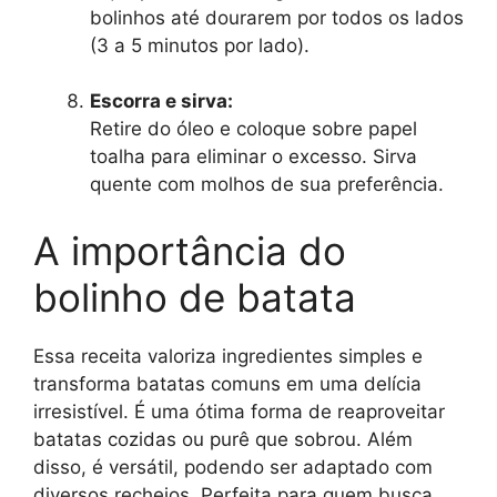
bolinhos até dourarem por todos os lados
(3 a 5 minutos por lado).
Escorra e sirva:
Retire do óleo e coloque sobre papel
toalha para eliminar o excesso. Sirva
quente com molhos de sua preferência.
A importância do
bolinho de batata
Essa receita valoriza ingredientes simples e
transforma batatas comuns em uma delícia
irresistível. É uma ótima forma de reaproveitar
batatas cozidas ou purê que sobrou. Além
disso, é versátil, podendo ser adaptado com
diversos recheios. Perfeita para quem busca