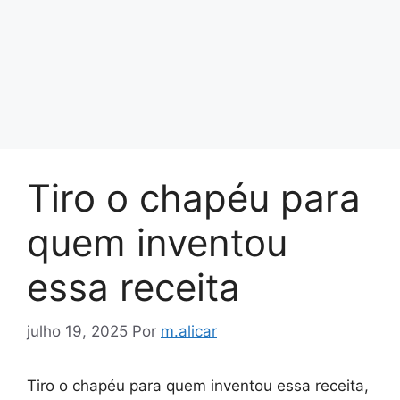
Tiro o chapéu para
quem inventou
essa receita
julho 19, 2025
Por
m.alicar
Tiro o chapéu para quem inventou essa receita,