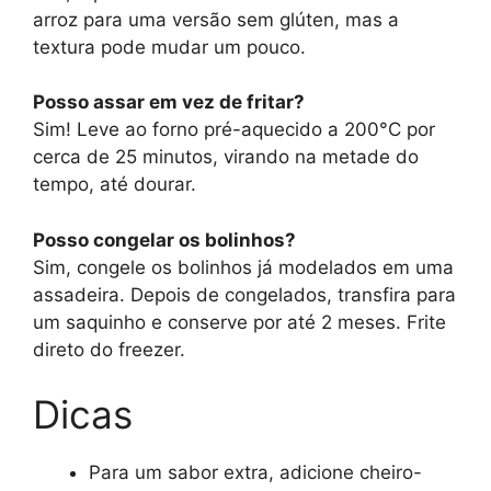
arroz para uma versão sem glúten, mas a
textura pode mudar um pouco.
Posso assar em vez de fritar?
Sim! Leve ao forno pré-aquecido a 200°C por
cerca de 25 minutos, virando na metade do
tempo, até dourar.
Posso congelar os bolinhos?
Sim, congele os bolinhos já modelados em uma
assadeira. Depois de congelados, transfira para
um saquinho e conserve por até 2 meses. Frite
direto do freezer.
Dicas
Para um sabor extra, adicione cheiro-