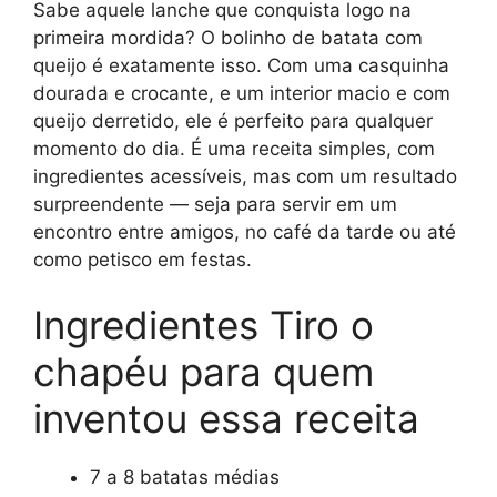
Sabe aquele lanche que conquista logo na
primeira mordida? O bolinho de batata com
queijo é exatamente isso. Com uma casquinha
dourada e crocante, e um interior macio e com
queijo derretido, ele é perfeito para qualquer
momento do dia. É uma receita simples, com
ingredientes acessíveis, mas com um resultado
surpreendente — seja para servir em um
encontro entre amigos, no café da tarde ou até
como petisco em festas.
Ingredientes Tiro o
chapéu para quem
inventou essa receita
7 a 8 batatas médias