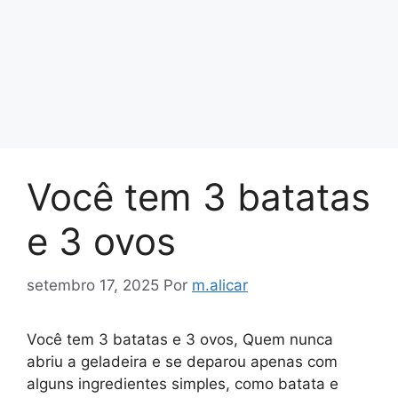
Você tem 3 batatas
e 3 ovos
setembro 17, 2025
Por
m.alicar
Você tem 3 batatas e 3 ovos, Quem nunca
abriu a geladeira e se deparou apenas com
alguns ingredientes simples, como batata e