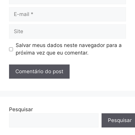
E-
mail
Site
Salvar meus dados neste navegador para a
próxima vez que eu comentar.
Pesquisar
Pesquisar