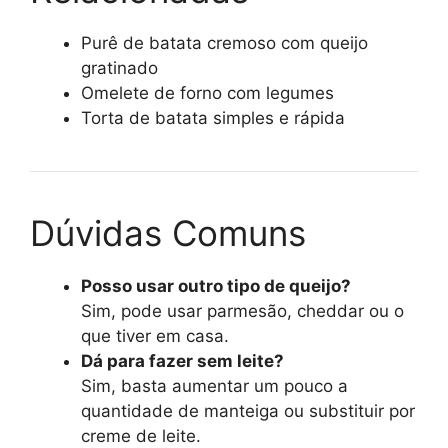
Purê de batata cremoso com queijo
gratinado
Omelete de forno com legumes
Torta de batata simples e rápida
Dúvidas Comuns
Posso usar outro tipo de queijo?
Sim, pode usar parmesão, cheddar ou o
que tiver em casa.
Dá para fazer sem leite?
Sim, basta aumentar um pouco a
quantidade de manteiga ou substituir por
creme de leite.