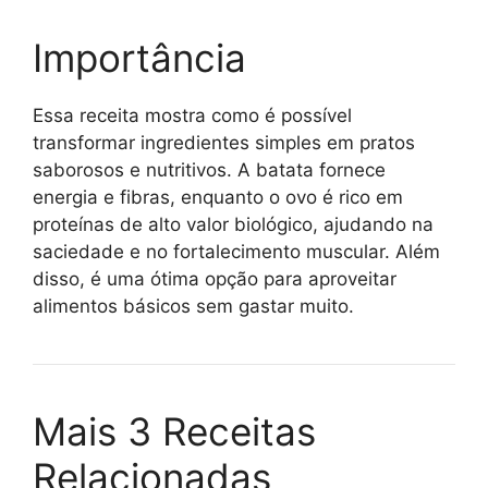
Importância
Essa receita mostra como é possível
transformar ingredientes simples em pratos
saborosos e nutritivos. A batata fornece
energia e fibras, enquanto o ovo é rico em
proteínas de alto valor biológico, ajudando na
saciedade e no fortalecimento muscular. Além
disso, é uma ótima opção para aproveitar
alimentos básicos sem gastar muito.
Mais 3 Receitas
Relacionadas