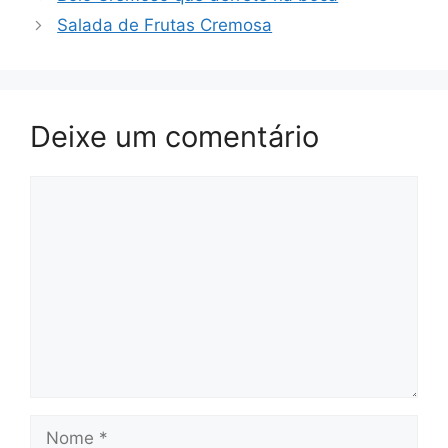
Salada de Frutas Cremosa
Deixe um comentário
Comentário
Nome