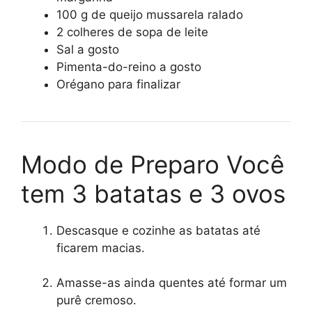
100 g de queijo mussarela ralado
2 colheres de sopa de leite
Sal a gosto
Pimenta-do-reino a gosto
Orégano para finalizar
Modo de Preparo Você
tem 3 batatas e 3 ovos
Descasque e cozinhe as batatas até
ficarem macias.
Amasse-as ainda quentes até formar um
purê cremoso.