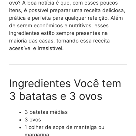
ovo? A boa notícia é que, com esses poucos
itens, é possível preparar uma receita deliciosa,
prática e perfeita para qualquer refeição. Além
de serem econômicos e nutritivos, esses
ingredientes estão sempre presentes na
maioria das casas, tornando essa receita
acessível e irresistível.
Ingredientes Você tem
3 batatas e 3 ovos
3 batatas médias
3 ovos
1 colher de sopa de manteiga ou
margarina