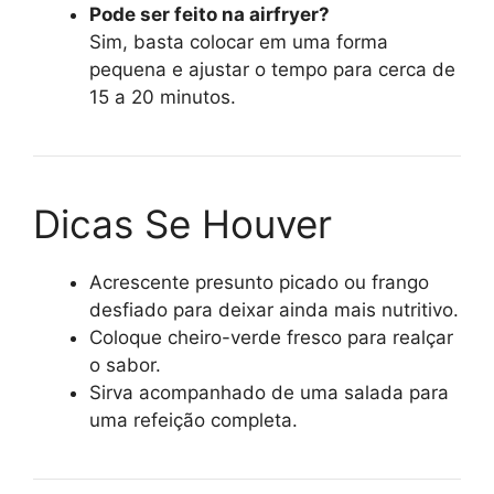
Pode ser feito na airfryer?
Sim, basta colocar em uma forma
pequena e ajustar o tempo para cerca de
15 a 20 minutos.
Dicas Se Houver
Acrescente presunto picado ou frango
desfiado para deixar ainda mais nutritivo.
Coloque cheiro-verde fresco para realçar
o sabor.
Sirva acompanhado de uma salada para
uma refeição completa.