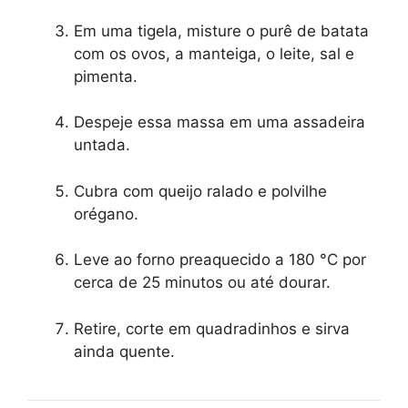
Em uma tigela, misture o purê de batata
com os ovos, a manteiga, o leite, sal e
pimenta.
Despeje essa massa em uma assadeira
untada.
Cubra com queijo ralado e polvilhe
orégano.
Leve ao forno preaquecido a 180 °C por
cerca de 25 minutos ou até dourar.
Retire, corte em quadradinhos e sirva
ainda quente.