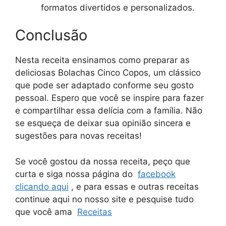
formatos divertidos e personalizados.
Conclusão
Nesta receita ensinamos como preparar as
deliciosas Bolachas Cinco Copos, um clássico
que pode ser adaptado conforme seu gosto
pessoal. Espero que você se inspire para fazer
e compartilhar essa delícia com a família. Não
se esqueça de deixar sua opinião sincera e
sugestões para novas receitas!
Se você gostou da nossa receita, peço que
curta e siga nossa página do
facebook
clicando aqui
, e para essas e outras receitas
continue aqui no nosso site e pesquise tudo
que você ama
Receitas