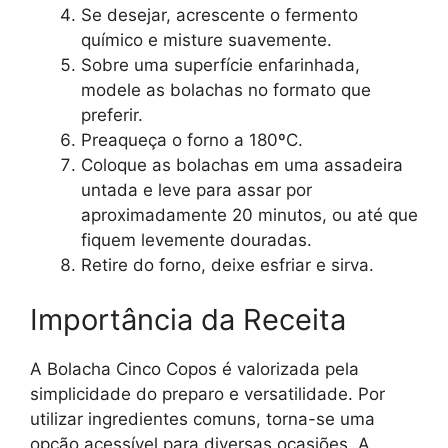
Se desejar, acrescente o fermento
químico e misture suavemente.
Sobre uma superfície enfarinhada,
modele as bolachas no formato que
preferir.
Preaqueça o forno a 180ºC.
Coloque as bolachas em uma assadeira
untada e leve para assar por
aproximadamente 20 minutos, ou até que
fiquem levemente douradas.
Retire do forno, deixe esfriar e sirva.
Importância da Receita
A Bolacha Cinco Copos é valorizada pela
simplicidade do preparo e versatilidade. Por
utilizar ingredientes comuns, torna-se uma
opção acessível para diversas ocasiões. A