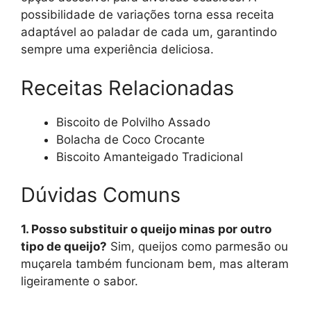
possibilidade de variações torna essa receita
adaptável ao paladar de cada um, garantindo
sempre uma experiência deliciosa.
Receitas Relacionadas
Biscoito de Polvilho Assado
Bolacha de Coco Crocante
Biscoito Amanteigado Tradicional
Dúvidas Comuns
1. Posso substituir o queijo minas por outro
tipo de queijo?
Sim, queijos como parmesão ou
muçarela também funcionam bem, mas alteram
ligeiramente o sabor.