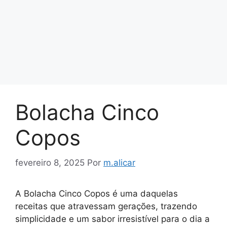
Bolacha Cinco
Copos
fevereiro 8, 2025
Por
m.alicar
A Bolacha Cinco Copos é uma daquelas
receitas que atravessam gerações, trazendo
simplicidade e um sabor irresistível para o dia a