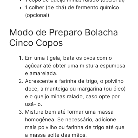
1 colher (de chá) de fermento químico
(opcional)
Modo de Preparo Bolacha
Cinco Copos
Em uma tigela, bata os ovos com o
açúcar até obter uma mistura espumosa
e amarelada.
Acrescente a farinha de trigo, o polvilho
doce, a manteiga ou margarina (ou óleo)
e o queijo minas ralado, caso opte por
usá-lo.
Misture bem até formar uma massa
homogênea. Se necessário, adicione
mais polvilho ou farinha de trigo até que
a massa solte das mãos.