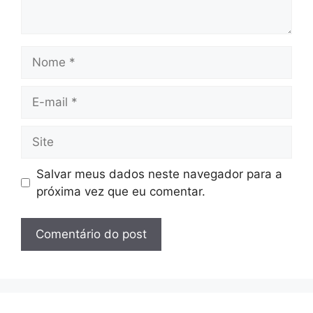
Nome
E-
mail
Site
Salvar meus dados neste navegador para a
próxima vez que eu comentar.