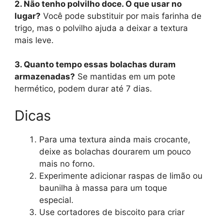
2. Não tenho polvilho doce. O que usar no
lugar?
Você pode substituir por mais farinha de
trigo, mas o polvilho ajuda a deixar a textura
mais leve.
3. Quanto tempo essas bolachas duram
armazenadas?
Se mantidas em um pote
hermético, podem durar até 7 dias.
Dicas
Para uma textura ainda mais crocante,
deixe as bolachas dourarem um pouco
mais no forno.
Experimente adicionar raspas de limão ou
baunilha à massa para um toque
especial.
Use cortadores de biscoito para criar