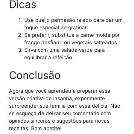
Dicas
Use queijo parmesão ralado para dar um
toque especial ao gratinar.
Se preferir, substitua a carne moída por
frango desfiado ou vegetais salteados.
Sirva com uma salada verde para
equilibrar a refeição.
Conclusão
Agora que você aprendeu a preparar essa
versão criativa de lasanha, experimente
surpreender sua família com essa delícia! Não
se esqueça de deixar seu comentário com
opiniões sinceras e sugestões para novas
receitas. Bom apetite!