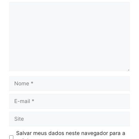
Comentário
Nome
E-
mail
Site
Salvar meus dados neste navegador para a