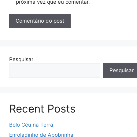
próxima vez que eu comentar.
Pesquisar
Pesquisar
Recent Posts
Bolo Céu na Terra
Enroladinho de Abobrinha