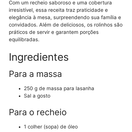
Com um recheio saboroso e uma cobertura
irresistível, essa receita traz praticidade e
elegância à mesa, surpreendendo sua família e
convidados. Além de deliciosos, os rolinhos são
práticos de servir e garantem porções
equilibradas.
Ingredientes
Para a massa
250 g de massa para lasanha
Sal a gosto
Para o recheio
1 colher (sopa) de óleo