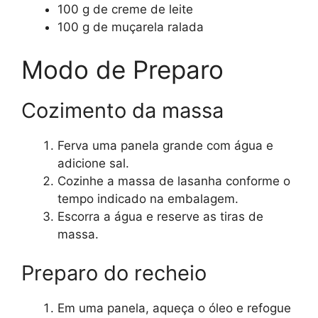
100 g de creme de leite
100 g de muçarela ralada
Modo de Preparo
Cozimento da massa
Ferva uma panela grande com água e
adicione sal.
Cozinhe a massa de lasanha conforme o
tempo indicado na embalagem.
Escorra a água e reserve as tiras de
massa.
Preparo do recheio
Em uma panela, aqueça o óleo e refogue