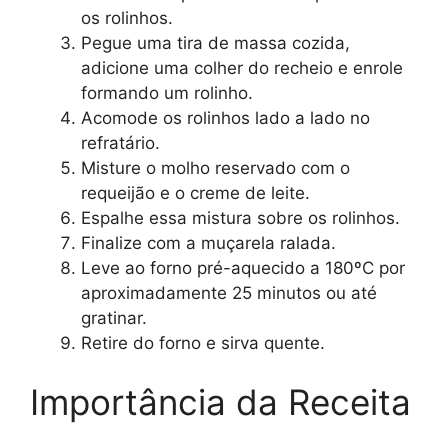
os rolinhos.
Pegue uma tira de massa cozida,
adicione uma colher do recheio e enrole
formando um rolinho.
Acomode os rolinhos lado a lado no
refratário.
Misture o molho reservado com o
requeijão e o creme de leite.
Espalhe essa mistura sobre os rolinhos.
Finalize com a muçarela ralada.
Leve ao forno pré-aquecido a 180ºC por
aproximadamente 25 minutos ou até
gratinar.
Retire do forno e sirva quente.
Importância da Receita