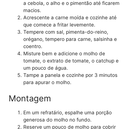
a cebola, o alho e o pimentão até ficarem
macios.
Acrescente a carne moída e cozinhe até
que comece a fritar levemente.
Tempere com sal, pimenta-do-reino,
orégano, tempero para carne, salsinha e
coentro.
Misture bem e adicione o molho de
tomate, o extrato de tomate, o catchup e
um pouco de água.
Tampe a panela e cozinhe por 3 minutos
para apurar o molho.
Montagem
Em um refratário, espalhe uma porção
generosa do molho no fundo.
Reserve um pouco de molho para cobrir