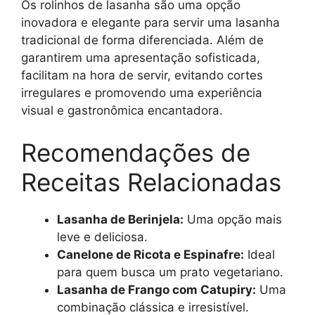
Os rolinhos de lasanha são uma opção
inovadora e elegante para servir uma lasanha
tradicional de forma diferenciada. Além de
garantirem uma apresentação sofisticada,
facilitam na hora de servir, evitando cortes
irregulares e promovendo uma experiência
visual e gastronômica encantadora.
Recomendações de
Receitas Relacionadas
Lasanha de Berinjela:
Uma opção mais
leve e deliciosa.
Canelone de Ricota e Espinafre:
Ideal
para quem busca um prato vegetariano.
Lasanha de Frango com Catupiry:
Uma
combinação clássica e irresistível.