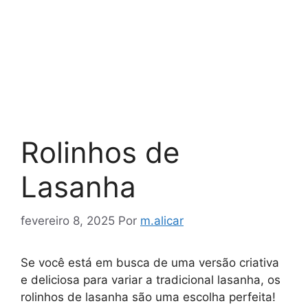
Rolinhos de
Lasanha
fevereiro 8, 2025
Por
m.alicar
Se você está em busca de uma versão criativa
e deliciosa para variar a tradicional lasanha, os
rolinhos de lasanha são uma escolha perfeita!