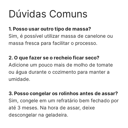
Dúvidas Comuns
1. Posso usar outro tipo de massa?
Sim, é possível utilizar massa de canelone ou
massa fresca para facilitar o processo.
2. O que fazer se o recheio ficar seco?
Adicione um pouco mais de molho de tomate
ou água durante o cozimento para manter a
umidade.
3. Posso congelar os rolinhos antes de assar?
Sim, congele em um refratário bem fechado por
até 3 meses. Na hora de assar, deixe
descongelar na geladeira.