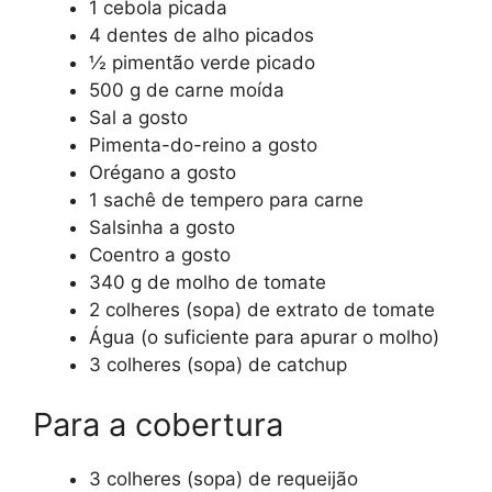
1 cebola picada
4 dentes de alho picados
½ pimentão verde picado
500 g de carne moída
Sal a gosto
Pimenta-do-reino a gosto
Orégano a gosto
1 sachê de tempero para carne
Salsinha a gosto
Coentro a gosto
340 g de molho de tomate
2 colheres (sopa) de extrato de tomate
Água (o suficiente para apurar o molho)
3 colheres (sopa) de catchup
Para a cobertura
3 colheres (sopa) de requeijão