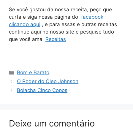
Se você gostou da nossa receita, peço que
curta e siga nossa página do
facebook
clicando aqui
, e para essas e outras receitas
continue aqui no nosso site e pesquise tudo
que você ama
Receitas
Categorias
Bom e Barato
O Poder do Óleo Johnson
Bolacha Cinco Copos
Deixe um comentário